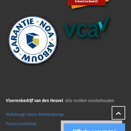
Vloerenbedrijf van den Heuvel
. Alle rechten voorbehouden.
Webdesign Vanoo Media
Sitemap
Privacyverklaring