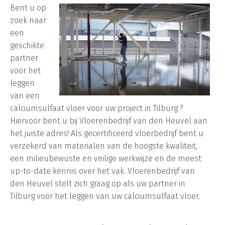
Bent u op
zoek naar
een
geschikte
partner
voor het
leggen
van een
calciumsulfaat vloer voor uw project in Tilburg ?
Hiervoor bent u bij Vloerenbedrijf van den Heuvel aan
het juiste adres! Als gecertificeerd vloerbedrijf bent u
verzekerd van materialen van de hoogste kwaliteit,
een milieubewuste en veilige werkwijze en de meest
up-to-date kennis over het vak. Vloerenbedrijf van
den Heuvel stelt zich graag op als uw partner in
Tilburg voor het leggen van uw calciumsulfaat vloer.