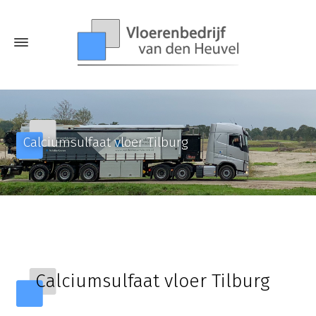
Calciumsulfaat vloer Tilburg
Calciumsulfaat vloer Tilburg