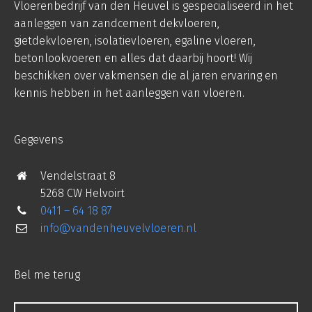
Vloerenbedrijf van den Heuvel is gespecialiseerd in het
aanleggen van zandcement dekvloeren,
gietdekvloeren, isolatievloeren, egaline vloeren,
betonlookvoeren en alles dat daarbij hoort! Wij
beschikken over vakmensen die al jaren ervaring en
kennis hebben in het aanleggen van vloeren.
Gegevens
Vendelstraat 8
5268 CW Helvoirt
0411 – 64 18 87
info@vandenheuvelvloeren.nl
Bel me terug