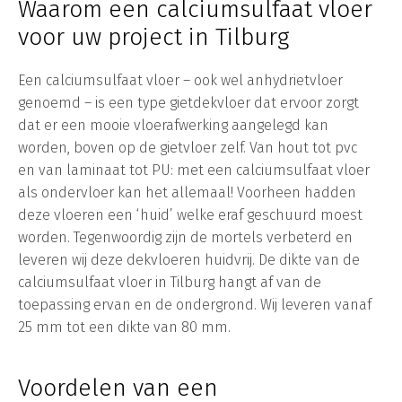
Waarom een calciumsulfaat vloer
voor uw project in Tilburg
Een calciumsulfaat vloer – ook wel anhydrietvloer
genoemd – is een type gietdekvloer dat ervoor zorgt
dat er een mooie vloerafwerking aangelegd kan
worden, boven op de gietvloer zelf. Van hout tot pvc
en van laminaat tot PU: met een calciumsulfaat vloer
als ondervloer kan het allemaal! Voorheen hadden
deze vloeren een ‘huid’ welke eraf geschuurd moest
worden. Tegenwoordig zijn de mortels verbeterd en
leveren wij deze dekvloeren huidvrij. De dikte van de
calciumsulfaat vloer in Tilburg hangt af van de
toepassing ervan en de ondergrond. Wij leveren vanaf
25 mm tot een dikte van 80 mm.
Voordelen van een