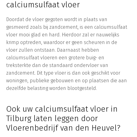
calciumsulfaat vloer
Doordat de vloer gegoten wordt in plaats van
gesmeerd zoals bij zandcement, is een calciumsulfaat
vloer mooi glad en hard. Hierdoor zal er nauwelijks
krimp optreden, waardoor er geen scheuren in de
vloer zullen ontstaan. Daarnaast hebben
calciumsulfaat vloeren een grotere buig- en
treksterkte dan de standaard ondervloer van
zandcement. Dit type vloer is dan ook geschikt voor
woningen, publieke gebouwen en op plaatsen die aan
dezelfde belasting worden blootgesteld.
Ook uw calciumsulfaat vloer in
Tilburg laten leggen door
Vloerenbedrijf van den Heuvel?