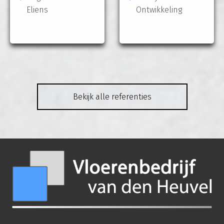
Eliens
Ontwikkeling
Bekijk alle referenties