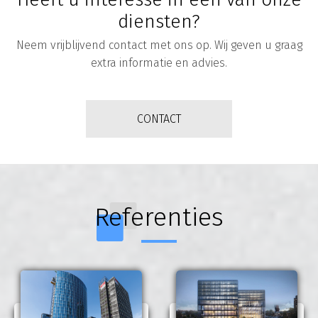
diensten?
Neem vrijblijvend contact met ons op. Wij geven u graag
extra informatie en advies.
CONTACT
Referenties