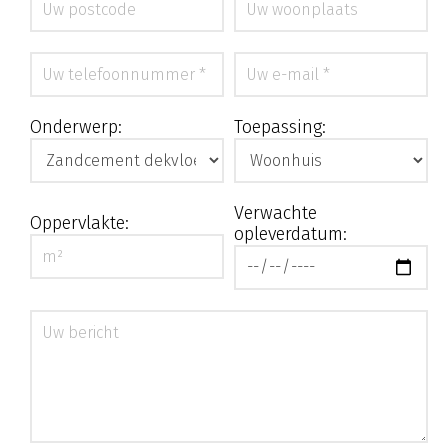
Onderwerp:
Toepassing:
Verwachte
Oppervlakte:
opleverdatum: