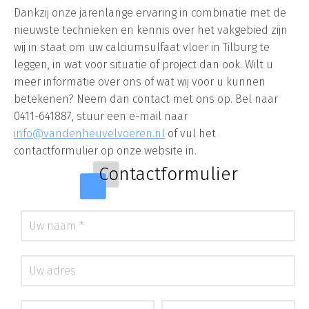
Dankzij onze jarenlange ervaring in combinatie met de
nieuwste technieken en kennis over het vakgebied zijn
wij in staat om uw calciumsulfaat vloer in Tilburg te
leggen, in wat voor situatie of project dan ook. Wilt u
meer informatie over ons of wat wij voor u kunnen
betekenen? Neem dan contact met ons op. Bel naar
0411-641887, stuur een e-mail naar
info@vandenheuvelvoeren.nl
of vul het
contactformulier op onze website in.
Contactformulier