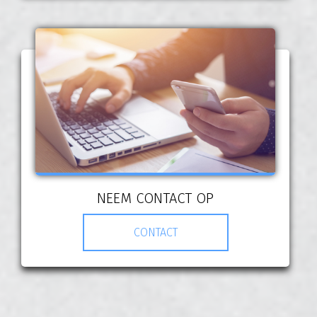
NEEM CONTACT OP
CONTACT