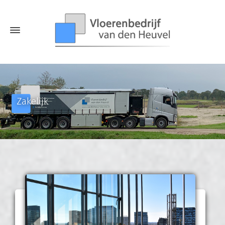
Zakelijk