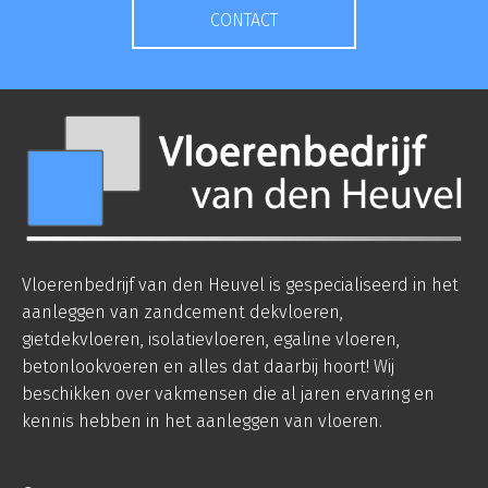
CONTACT
Vloerenbedrijf van den Heuvel is gespecialiseerd in het
aanleggen van zandcement dekvloeren,
gietdekvloeren, isolatievloeren, egaline vloeren,
betonlookvoeren en alles dat daarbij hoort! Wij
beschikken over vakmensen die al jaren ervaring en
kennis hebben in het aanleggen van vloeren.