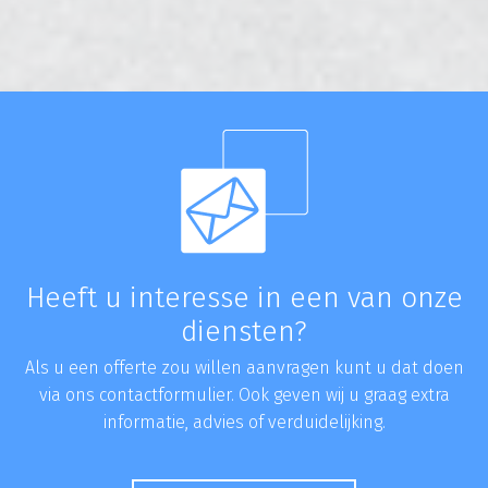
Heeft u interesse in een van onze
diensten?
Als u een offerte zou willen aanvragen kunt u dat doen
via ons contactformulier. Ook geven wij u graag extra
informatie, advies of verduidelijking.