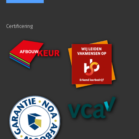
Certificering