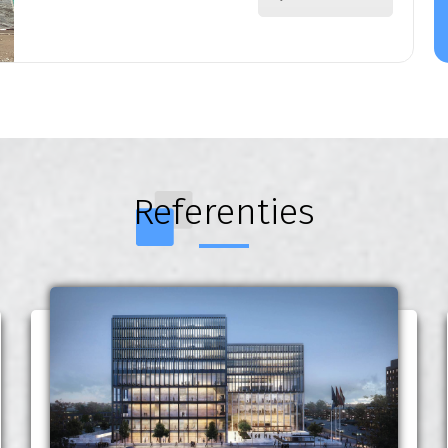
Referenties