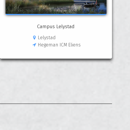
Campus Lelystad
Lelystad
Hegeman ICM Eliens