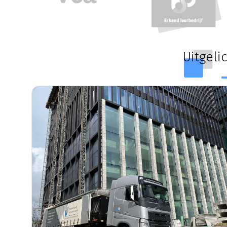
Uitgeli