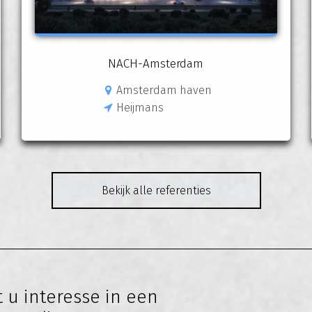
NACH-Amsterdam
Amsterdam haven
Heijmans
Bekijk alle referenties
 u interesse in een