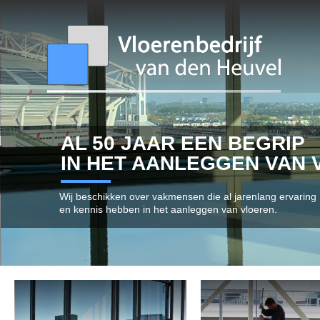
AL 50 JAAR EEN BEGRIP
IN HET AANLEGGEN VAN 
Wij beschikken over vakmensen die al jarenlang ervaring
en kennis hebben in het aanleggen van vloeren.