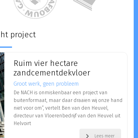
cht project
Ruim vier hectare
zandcementdekvloer
Groot werk, geen probleem
De NACH is onmiskenbaar een project van
buitenformaat, maar daar draaien wij onze hand
niet voor om”, vertelt Ben van den Heuvel,
directeur van Vloerenbedrijf van den Heuvel uit
Helvoirt
Lees meer