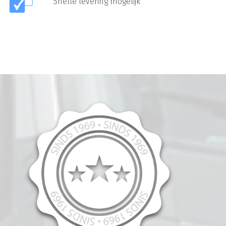
Snelle levering mogelijk