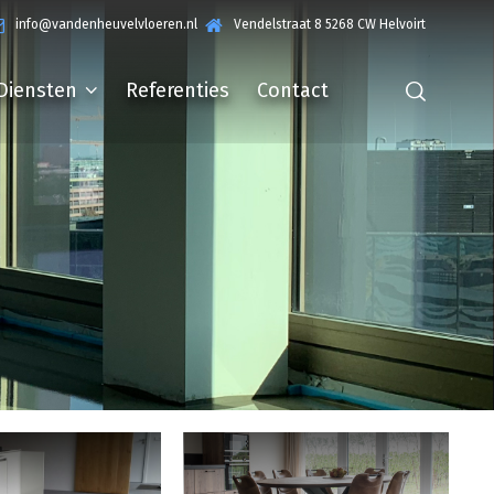
info@vandenheuvelvloeren.nl
Vendelstraat 8 5268 CW Helvoirt
Diensten
Referenties
Contact