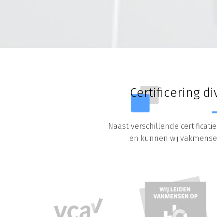
Certificering 
Naast verschillende certificatie
en kunnen wij vakmensen