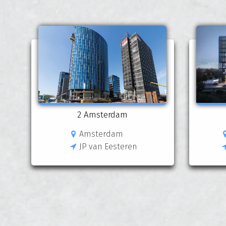
2 Amsterdam
Amsterdam
JP van Eesteren