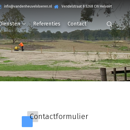
info@vandenheuvelvloeren.nl
Vendelstraat 8 5268 CW Helvoirt
Diensten
Referenties
Contact
Contactformulier