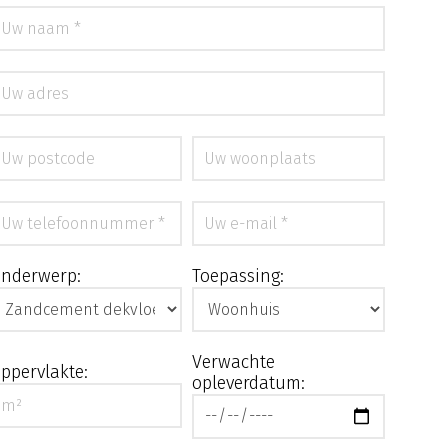
nderwerp:
Toepassing:
Verwachte
ppervlakte:
opleverdatum: