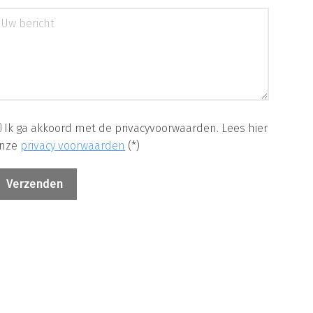
Ik ga akkoord met de privacyvoorwaarden.
Lees hier
nze
privacy voorwaarden
(*)