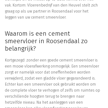
vak. Kortom: Vloerenbedrijf van den Heuvel stelt zich
graag op als uw partner in Roosendaal voor het
leggen van uw cement smeervloer.
Waarom is een cement
smeervloer in Roosendaal zo
belangrijk?
Kortgezegd: zonder een goede cement smeervloer is
een mooie vloerafwerking onmogelijk. Een smeervloer
zorgt er namelijk voor dat oneffenheden worden
verwijderd, zodat een gladde vloer gegarandeerd is.
Echter kan een smeervloer ook gebruikt worden om
de complete vloer te verhogen of zelfs om ruimtes op
verschillende hoogten terug te brengen naar
hetzelfde niveau. Na het aanleggen van een