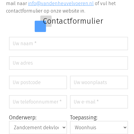
mail naar
info@vandenheuvelvoeren.nl
of vul het
contactformulier op onze website in.
Contactformulier
Onderwerp:
Toepassing: