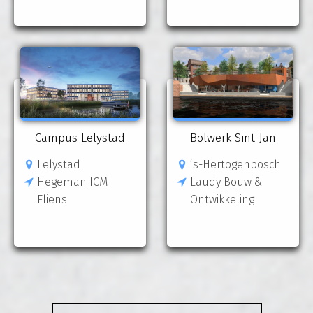
Campus Lelystad
Bolwerk Sint-Jan
Lelystad
‘s-Hertogenbosch
Hegeman ICM
Laudy Bouw &
Eliens
Ontwikkeling