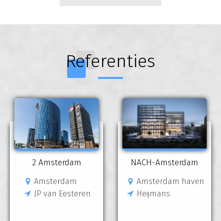
Referenties
2 Amsterdam
NACH-Amsterdam
Amsterdam
Amsterdam haven
JP van Eesteren
Heijmans