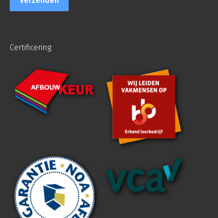
Certificering