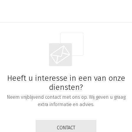
Heeft u interesse in een van onze
diensten?
Neem vrijblijvend contact met ons op. Wij geven u graag
extra informatie en advies.
CONTACT