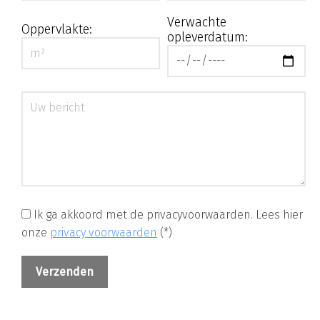
Verwachte
Oppervlakte:
opleverdatum:
Ik ga akkoord met de privacyvoorwaarden.
Lees hier
onze
privacy voorwaarden
(*)