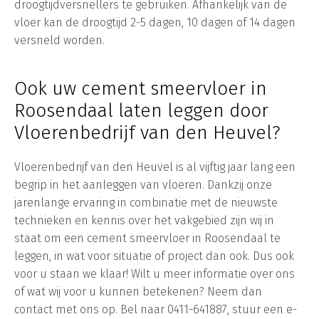
droogtijdversnellers te gebruiken. Afhankelijk van de
vloer kan de droogtijd 2-5 dagen, 10 dagen of 14 dagen
versneld worden.
Ook uw cement smeervloer in
Roosendaal laten leggen door
Vloerenbedrijf van den Heuvel?
Vloerenbedrijf van den Heuvel is al vijftig jaar lang een
begrip in het aanleggen van vloeren. Dankzij onze
jarenlange ervaring in combinatie met de nieuwste
technieken en kennis over het vakgebied zijn wij in
staat om een cement smeervloer in Roosendaal te
leggen, in wat voor situatie of project dan ook. Dus ook
voor u staan we klaar! Wilt u meer informatie over ons
of wat wij voor u kunnen betekenen? Neem dan
contact met ons op. Bel naar 0411-641887, stuur een e-