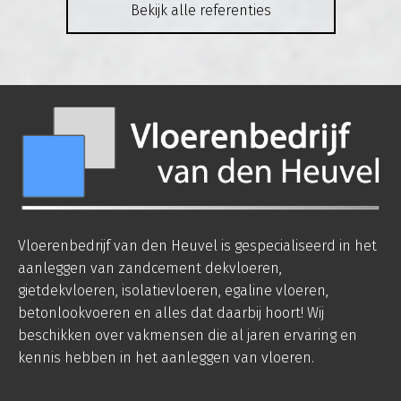
Bekijk alle referenties
Vloerenbedrijf van den Heuvel is gespecialiseerd in het
aanleggen van zandcement dekvloeren,
gietdekvloeren, isolatievloeren, egaline vloeren,
betonlookvoeren en alles dat daarbij hoort! Wij
beschikken over vakmensen die al jaren ervaring en
kennis hebben in het aanleggen van vloeren.