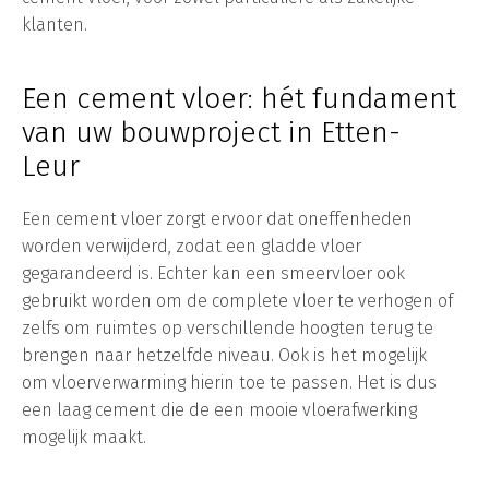
klanten.
Een cement vloer: hét fundament
van uw bouwproject in Etten-
Leur
Een cement vloer zorgt ervoor dat oneffenheden
worden verwijderd, zodat een gladde vloer
gegarandeerd is. Echter kan een smeervloer ook
gebruikt worden om de complete vloer te verhogen of
zelfs om ruimtes op verschillende hoogten terug te
brengen naar hetzelfde niveau. Ook is het mogelijk
om vloerverwarming hierin toe te passen. Het is dus
een laag cement die de een mooie vloerafwerking
mogelijk maakt.