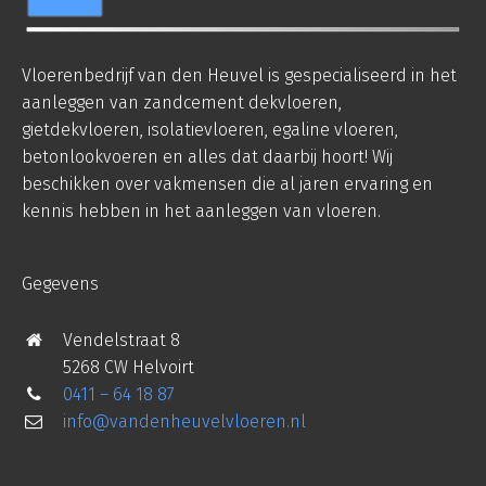
Vloerenbedrijf van den Heuvel is gespecialiseerd in het
aanleggen van zandcement dekvloeren,
gietdekvloeren, isolatievloeren, egaline vloeren,
betonlookvoeren en alles dat daarbij hoort! Wij
beschikken over vakmensen die al jaren ervaring en
kennis hebben in het aanleggen van vloeren.
Gegevens
Vendelstraat 8
5268 CW Helvoirt
0411 – 64 18 87
info@vandenheuvelvloeren.nl