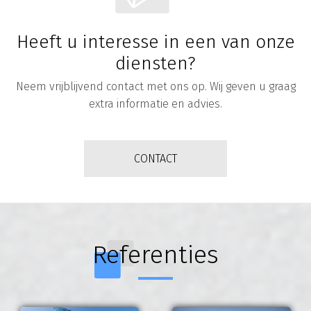
Heeft u interesse in een van onze
diensten?
Neem vrijblijvend contact met ons op. Wij geven u graag
extra informatie en advies.
CONTACT
Referenties