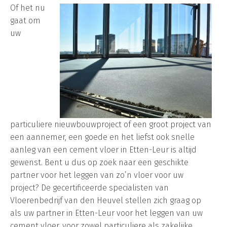
Of het nu
gaat om
uw
particuliere nieuwbouwproject of een groot project van
een aannemer, een goede en het liefst ook snelle
aanleg van een cement vloer in Etten-Leur is altijd
gewenst. Bent u dus op zoek naar een geschikte
partner voor het leggen van zo’n vloer voor uw
project? De gecertificeerde specialisten van
Vloerenbedrijf van den Heuvel stellen zich graag op
als uw partner in Etten-Leur voor het leggen van uw
cement vloer, voor zowel particuliere als zakelijke