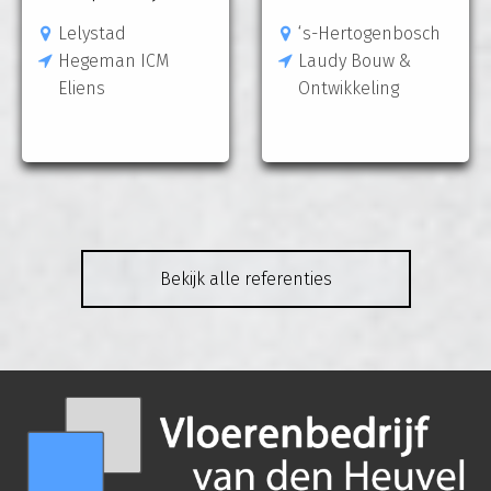
Lelystad
‘s-Hertogenbosch
Hegeman ICM
Laudy Bouw &
Eliens
Ontwikkeling
Bekijk alle referenties