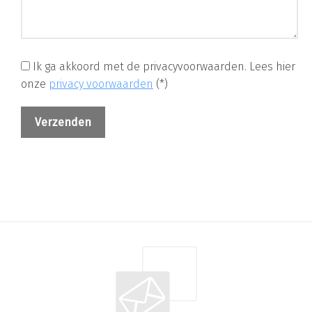
Ik ga akkoord met de privacyvoorwaarden.
Lees hier
onze
privacy voorwaarden
(*)