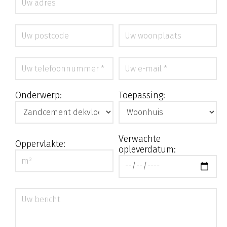
Onderwerp:
Toepassing:
Verwachte
Oppervlakte:
opleverdatum: