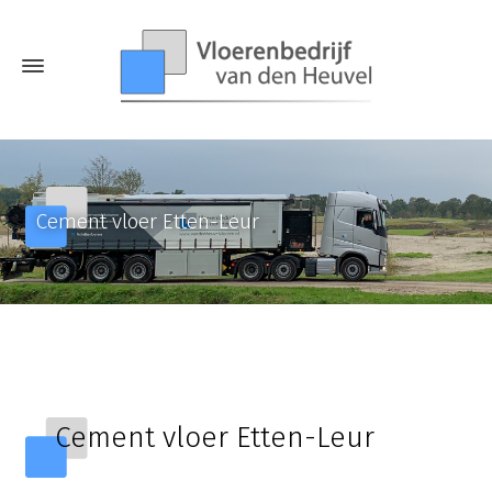
Cement vloer Etten-Leur
Cement vloer Etten-Leur