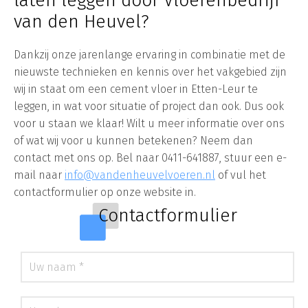
laten leggen door Vloerenbedrijf
van den Heuvel?
Dankzij onze jarenlange ervaring in combinatie met de
nieuwste technieken en kennis over het vakgebied zijn
wij in staat om een cement vloer in Etten-Leur te
leggen, in wat voor situatie of project dan ook. Dus ook
voor u staan we klaar! Wilt u meer informatie over ons
of wat wij voor u kunnen betekenen? Neem dan
contact met ons op. Bel naar 0411-641887, stuur een e-
mail naar
info@vandenheuvelvoeren.nl
of vul het
contactformulier op onze website in.
Contactformulier