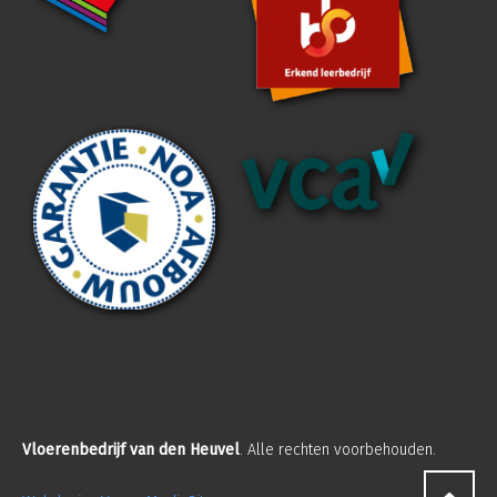
Vloerenbedrijf van den Heuvel
. Alle rechten voorbehouden.