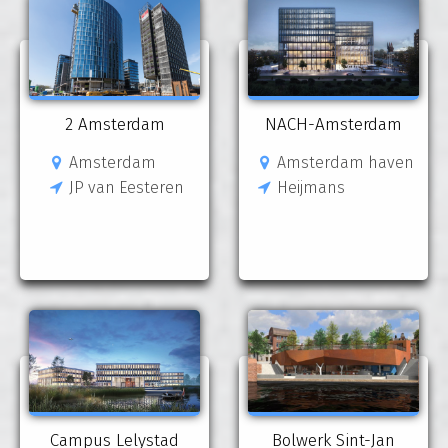
2 Amsterdam
NACH-Amsterdam
Amsterdam
Amsterdam haven
JP van Eesteren
Heijmans
Campus Lelystad
Bolwerk Sint-Jan