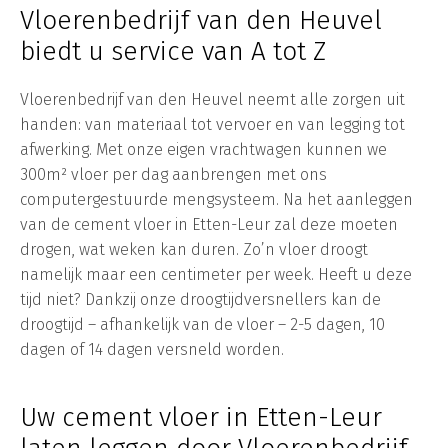
Vloerenbedrijf van den Heuvel
biedt u service van A tot Z
Vloerenbedrijf van den Heuvel neemt alle zorgen uit
handen: van materiaal tot vervoer en van legging tot
afwerking. Met onze eigen vrachtwagen kunnen we
300m² vloer per dag aanbrengen met ons
computergestuurde mengsysteem. Na het aanleggen
van de cement vloer in Etten-Leur zal deze moeten
drogen, wat weken kan duren. Zo’n vloer droogt
namelijk maar een centimeter per week. Heeft u deze
tijd niet? Dankzij onze droogtijdversnellers kan de
droogtijd – afhankelijk van de vloer – 2-5 dagen, 10
dagen of 14 dagen versneld worden.
Uw cement vloer in Etten-Leur