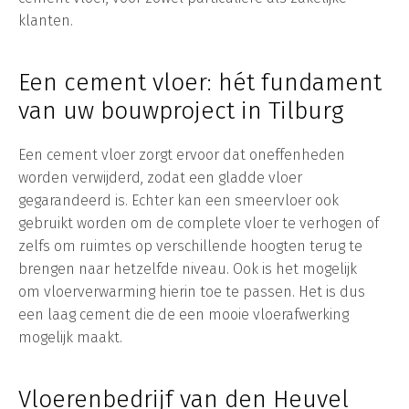
klanten.
Een cement vloer: hét fundament
van uw bouwproject in Tilburg
Een cement vloer zorgt ervoor dat oneffenheden
worden verwijderd, zodat een gladde vloer
gegarandeerd is. Echter kan een smeervloer ook
gebruikt worden om de complete vloer te verhogen of
zelfs om ruimtes op verschillende hoogten terug te
brengen naar hetzelfde niveau. Ook is het mogelijk
om vloerverwarming hierin toe te passen. Het is dus
een laag cement die de een mooie vloerafwerking
mogelijk maakt.
Vloerenbedrijf van den Heuvel