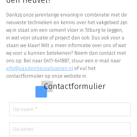
den Heuvel?
Dankzij onze jarenlange ervaring in combinatie met de
nieuwste technieken en kennis over het vakgebied zijn
wij in staat om een cement vloer in Tilburg te leggen,
in wat voor situatie of project dan ook. Dus ook voor u
staan we klaar! Wilt u meer informatie over ons of wat
wij voor u kunnen betekenen? Neem dan contact met
ons op. Bel naar 0411-641887, stuur een e-mail naar
info@vandenheuvelvoeren.nl
of vul het
contactformulier op onze website in.
Contactformulier