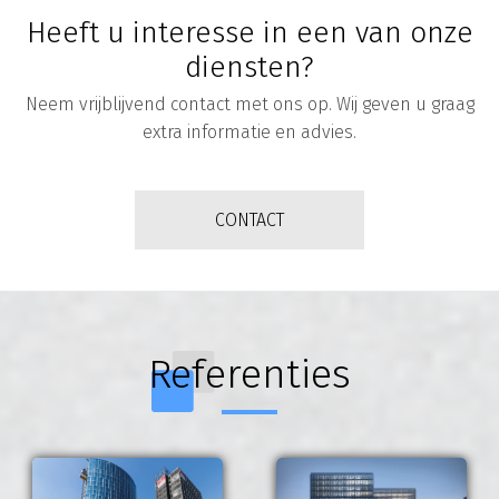
Heeft u interesse in een van onze
diensten?
Neem vrijblijvend contact met ons op. Wij geven u graag
extra informatie en advies.
CONTACT
Referenties