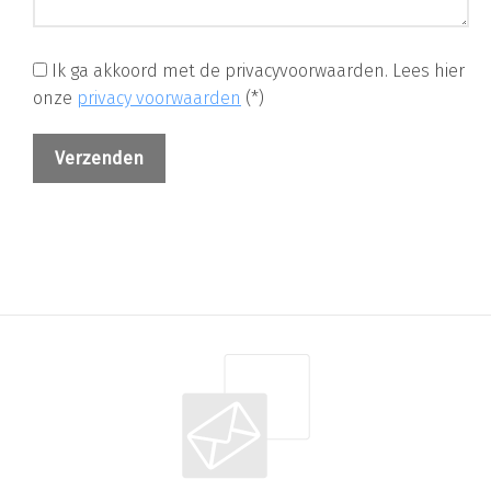
Ik ga akkoord met de privacyvoorwaarden.
Lees hier
onze
privacy voorwaarden
(*)