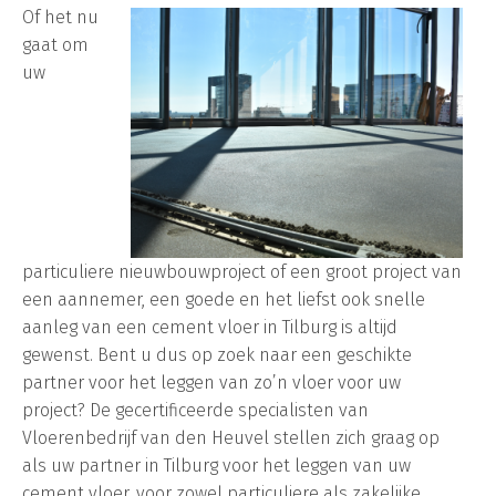
Of het nu
gaat om
uw
particuliere nieuwbouwproject of een groot project van
een aannemer, een goede en het liefst ook snelle
aanleg van een cement vloer in Tilburg is altijd
gewenst. Bent u dus op zoek naar een geschikte
partner voor het leggen van zo’n vloer voor uw
project? De gecertificeerde specialisten van
Vloerenbedrijf van den Heuvel stellen zich graag op
als uw partner in Tilburg voor het leggen van uw
cement vloer, voor zowel particuliere als zakelijke