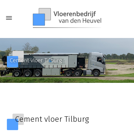
Cement vloer Tilburg
Cement vloer Tilburg