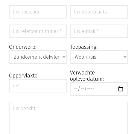
Onderwerp:
Toepassing:
Verwachte
Oppervlakte:
opleverdatum: