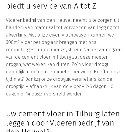
biedt u service van A tot Z
Vloerenbedrijf van den Heuvel neemt alle zorgen uit
handen: van materiaal tot vervoer en van legging tot
afwerking. Met onze eigen vrachtwagen kunnen we
300m² vloer per dag aanbrengen met ons
computergestuurde mengsysteem. Na het aanleggen
van de cement vloer in Tilburg zal deze moeten
drogen, wat weken kan duren. Zo’n vloer droogt
namelijk maar een centimeter per week. Heeft u deze
tijd niet? Dankzij onze droogtijdversnellers kan de
droogtijd – afhankelijk van de vloer – 2-5 dagen, 10
dagen of 14 dagen versneld worden.
Uw cement vloer in Tilburg laten
leggen door Vloerenbedrijf van