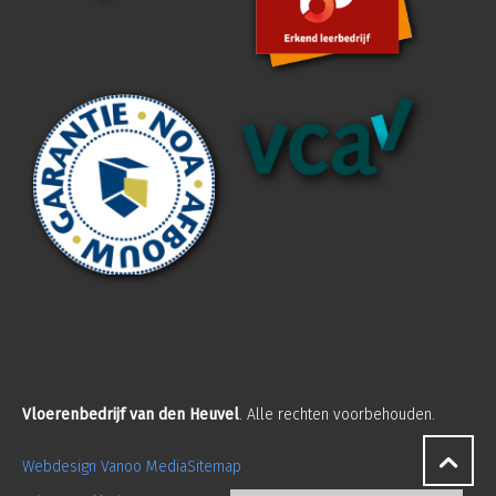
Vloerenbedrijf van den Heuvel
. Alle rechten voorbehouden.
Webdesign Vanoo Media
Sitemap