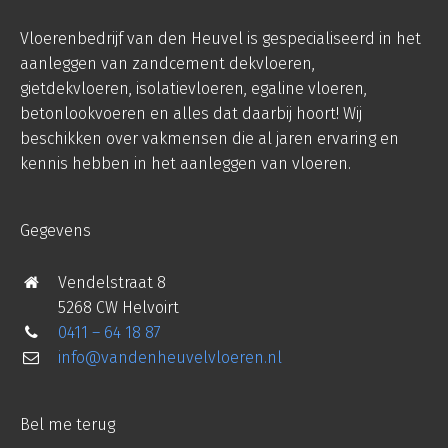
Vloerenbedrijf van den Heuvel is gespecialiseerd in het
aanleggen van zandcement dekvloeren,
gietdekvloeren, isolatievloeren, egaline vloeren,
betonlookvoeren en alles dat daarbij hoort! Wij
beschikken over vakmensen die al jaren ervaring en
kennis hebben in het aanleggen van vloeren.
Gegevens
Vendelstraat 8
5268 CW Helvoirt
0411 – 64 18 87
info@vandenheuvelvloeren.nl
Bel me terug