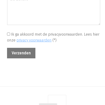
Ik ga akkoord met de privacyvoorwaarden.
Lees hier
onze
privacy voorwaarden
(*)