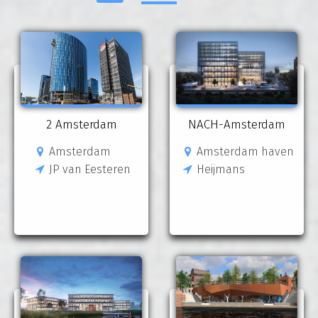
2 Amsterdam
NACH-Amsterdam
Amsterdam
Amsterdam haven
JP van Eesteren
Heijmans