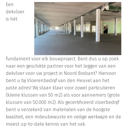
Een
dekvloer
is hét
fundament voor elk bouwproject. Bent dus u op zoek
naar een geschikte partner voor het leggen van een
dekvloer voor uw project in Noord Brabant? Hiervoor
bent u bij Vloerenbedrijf van den Heuvel aan het
juiste adres! Wij staan klaar voor zowel particulieren
(kleine klussen van 50 m2) als voor aannemers (grote
klussen van 50.000 m2). Als gecertificeerd vloerbedrijf
bent u verzekerd van materialen van de hoogste
kwaliteit, een milieubewuste en veilige werkwijze en de
meest up-to-date kennis van het vak.