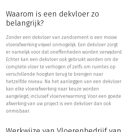
Waarom is een dekvloer zo
belangrijk?
Zonder een dekvloer van zandcement is een mooie
vloerafwerking vrijwel onmogelijk. Een dekvloer zorgt
er namelijk voor dat oneffenheden worden verwijderd.
Echter kan een dekvloer ook gebruikt worden om de
complete vloer te verhogen of zelfs om ruimtes op
verschillende hoogten terug te brengen naar
hetzelfde niveau. Na het aanleggen van een dekvloer
kan elke vloerafwerking naar keuze worden
aangelegd, inclusief vloerverwarming. Voor een goede
afwerking van uw project is een dekvloer dan ook
onmisbaar.
Werkwijze van Vloerenbedrijf van