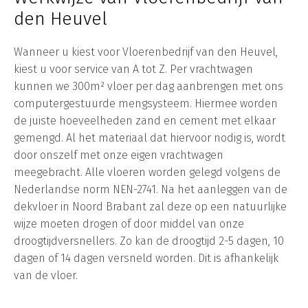
den Heuvel
Wanneer u kiest voor Vloerenbedrijf van den Heuvel,
kiest u voor service van A tot Z. Per vrachtwagen
kunnen we 300m² vloer per dag aanbrengen met ons
computergestuurde mengsysteem. Hiermee worden
de juiste hoeveelheden zand en cement met elkaar
gemengd. Al het materiaal dat hiervoor nodig is, wordt
door onszelf met onze eigen vrachtwagen
meegebracht. Alle vloeren worden gelegd volgens de
Nederlandse norm NEN-2741. Na het aanleggen van de
dekvloer in Noord Brabant zal deze op een natuurlijke
wijze moeten drogen of door middel van onze
droogtijdversnellers. Zo kan de droogtijd 2-5 dagen, 10
dagen of 14 dagen versneld worden. Dit is afhankelijk
van de vloer.