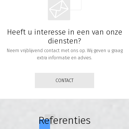
Heeft u interesse in een van onze
diensten?
Neem vrijblijvend contact met ons op. Wij geven u graag
extra informatie en advies.
CONTACT
Referenties