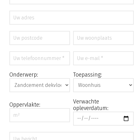
Onderwerp:
Toepassing:
Verwachte
Oppervlakte:
opleverdatum: