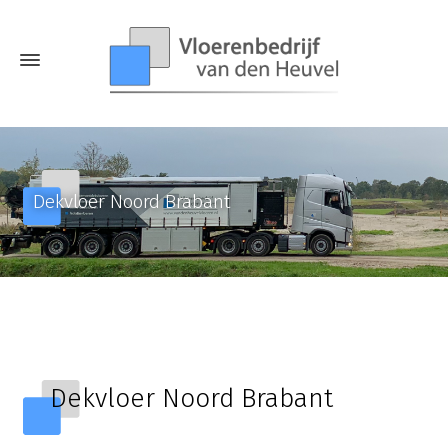
Dekvloer Noord Brabant
Dekvloer Noord Brabant