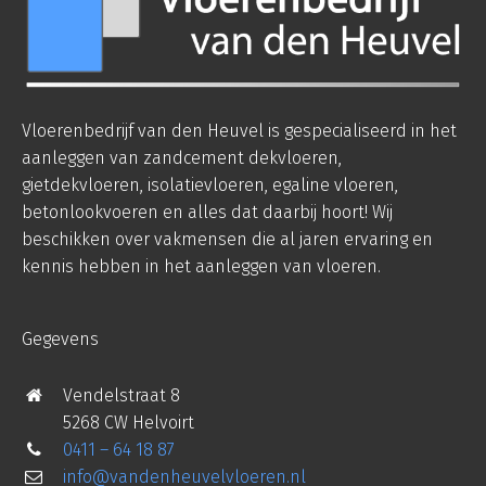
Vloerenbedrijf van den Heuvel is gespecialiseerd in het
aanleggen van zandcement dekvloeren,
gietdekvloeren, isolatievloeren, egaline vloeren,
betonlookvoeren en alles dat daarbij hoort! Wij
beschikken over vakmensen die al jaren ervaring en
kennis hebben in het aanleggen van vloeren.
Gegevens
Vendelstraat 8
5268 CW Helvoirt
0411 – 64 18 87
info@vandenheuvelvloeren.nl