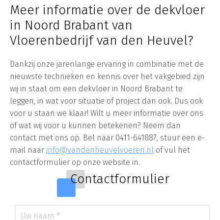
Meer informatie over de dekvloer
in Noord Brabant van
Vloerenbedrijf van den Heuvel?
Dankzij onze jarenlange ervaring in combinatie met de
nieuwste technieken en kennis over het vakgebied zijn
wij in staat om een dekvloer in Noord Brabant te
leggen, in wat voor situatie of project dan ook. Dus ook
voor u staan we klaar! Wilt u meer informatie over ons
of wat wij voor u kunnen betekenen? Neem dan
contact met ons op. Bel naar 0411-641887, stuur een e-
mail naar
info@vandenheuvelvoeren.nl
of vul het
contactformulier op onze website in.
Contactformulier