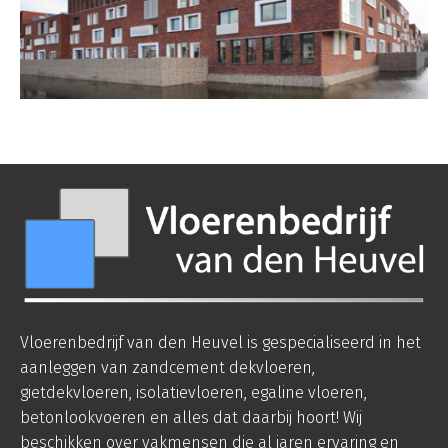
Vloerenbedrijf van den Heuvel is gespecialiseerd in het
aanleggen van zandcement dekvloeren,
gietdekvloeren, isolatievloeren, egaline vloeren,
betonlookvoeren en alles dat daarbij hoort! Wij
beschikken over vakmensen die al jaren ervaring en