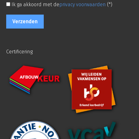
Ik ga akkoord met de
privacy voorwaarden
(*)
Certificering