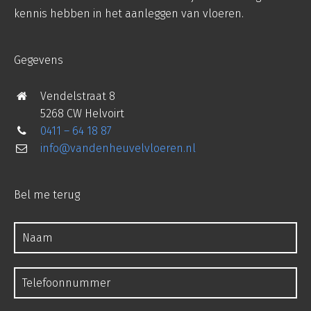
kennis hebben in het aanleggen van vloeren.
Gegevens
Vendelstraat 8
5268 CW Helvoirt
0411 – 64 18 87
info@vandenheuvelvloeren.nl
Bel me terug