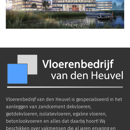
Vloerenbedrijf van den Heuvel is gespecialiseerd in het
aanleggen van zandcement dekvloeren,
gietdekvloeren, isolatievloeren, egaline vloeren,
betonlookvoeren en alles dat daarbij hoort! Wij
beschikken over vakmensen die al jaren ervaring en