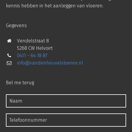
kennis hebben in het aanleggen van vloeren.
Gegevens
Vendelstraat 8
5268 CW Helvoirt
0411 – 64 18 87
info@vandenheuvelvloeren.nl
Bel me terug