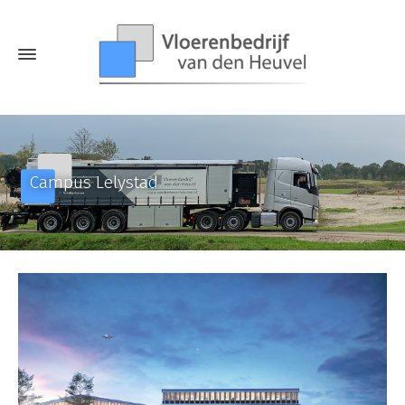
Campus Lelystad