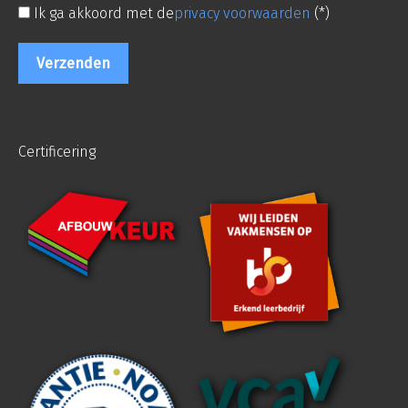
Ik ga akkoord met de
privacy voorwaarden
(*)
Certificering