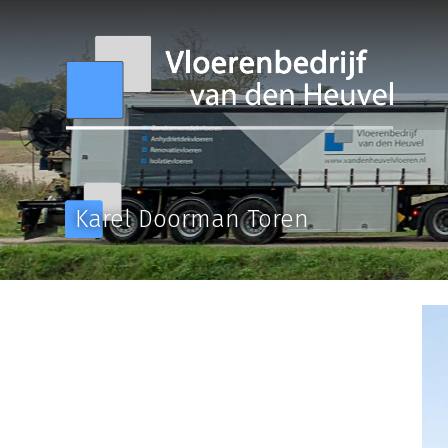
Karel Doorman Toren