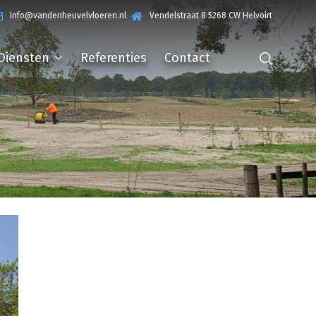
info@vandenheuvelvloeren.nl
Vendelstraat 8 5268 CW Helvoirt
Diensten
Referenties
Contact