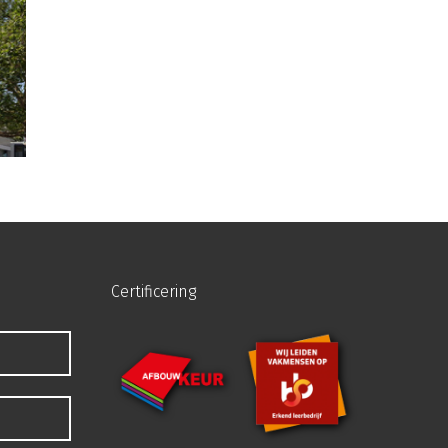
Certificering