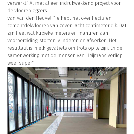
verwerkt.” Al met al een indrukwekkend project voor
de vloerenleggers
van Van den Heuvel. “Je hebt het over hectaren
cementdekvloeren van zeven, acht centimeter dik. Dat
zijn heel wat kubieke meters en manuren aan
voorbereiding, storten, vlinderen en afwerken. Het
resultaat is in elk geval iets om trots op te zijn. En de
samenwerking met de mensen van Heijmans verliep
weer super.”