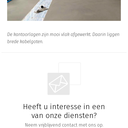
De kantoorlagen zijn mooi vlak afgewerkt. Daarin liggen
brede kabelgoten.
Heeft u interesse in een
van onze diensten?
Neem vrijblijvend contact met ons op.