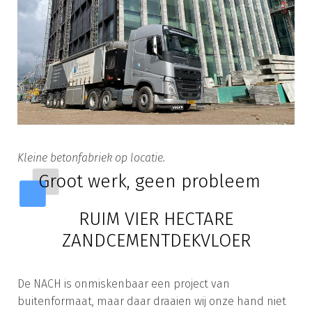
Kleine betonfabriek op locatie.
Groot werk, geen probleem
RUIM VIER HECTARE
ZANDCEMENTDEKVLOER
De NACH is onmiskenbaar een project van
buitenformaat, maar daar draaien wij onze hand niet