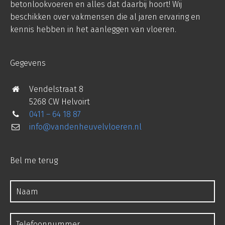
betonlookvoeren en alles dat daarbij hoort! Wij
beschikken over vakmensen die al jaren ervaring en
kennis hebben in het aanleggen van vloeren.
Gegevens
Vendelstraat 8
5268 CW Helvoirt
0411 – 64 18 87
info@vandenheuvelvloeren.nl
Bel me terug