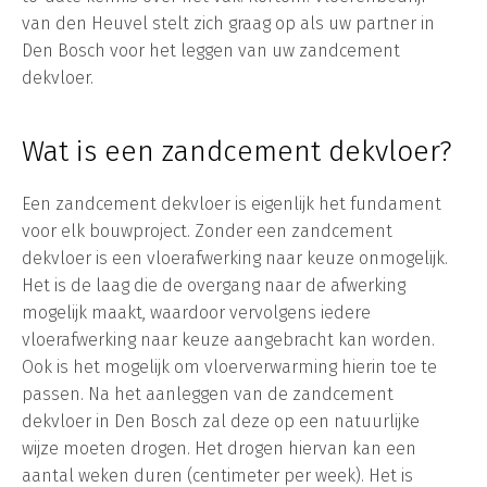
van den Heuvel stelt zich graag op als uw partner in
Den Bosch voor het leggen van uw zandcement
dekvloer.
Wat is een zandcement dekvloer?
Een zandcement dekvloer is eigenlijk het fundament
voor elk bouwproject. Zonder een zandcement
dekvloer is een vloerafwerking naar keuze onmogelijk.
Het is de laag die de overgang naar de afwerking
mogelijk maakt, waardoor vervolgens iedere
vloerafwerking naar keuze aangebracht kan worden.
Ook is het mogelijk om vloerverwarming hierin toe te
passen. Na het aanleggen van de zandcement
dekvloer in Den Bosch zal deze op een natuurlijke
wijze moeten drogen. Het drogen hiervan kan een
aantal weken duren (centimeter per week). Het is