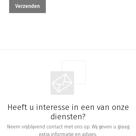
Heeft u interesse in een van onze
diensten?
Neem vrijblijvend contact met ons op. Wij geven u graag
extra informatie en advies.