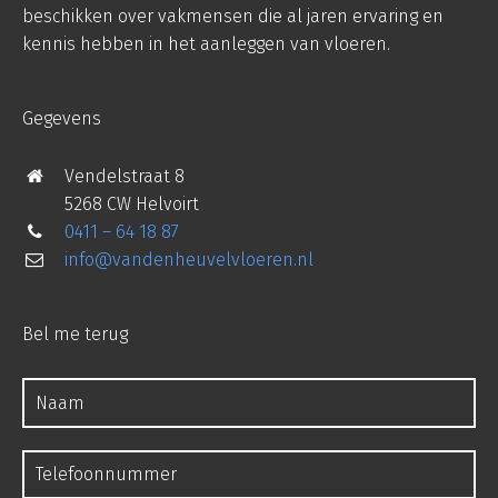
beschikken over vakmensen die al jaren ervaring en
kennis hebben in het aanleggen van vloeren.
Gegevens
Vendelstraat 8
5268 CW Helvoirt
0411 – 64 18 87
info@vandenheuvelvloeren.nl
Bel me terug