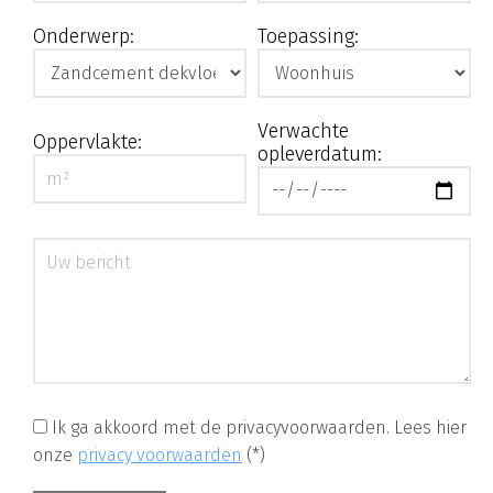
Onderwerp:
Toepassing:
Verwachte
Oppervlakte:
opleverdatum:
Ik ga akkoord met de privacyvoorwaarden.
Lees hier
onze
privacy voorwaarden
(*)