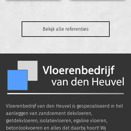
Bekijk alle referenties
Vloerenbedrijf van den Heuvel is gespecialiseerd in het
aanleggen van zandcement dekvloeren,
gietdekvloeren, isolatievloeren, egaline vloeren,
betonlookvoeren en alles dat daarbij hoort! Wij