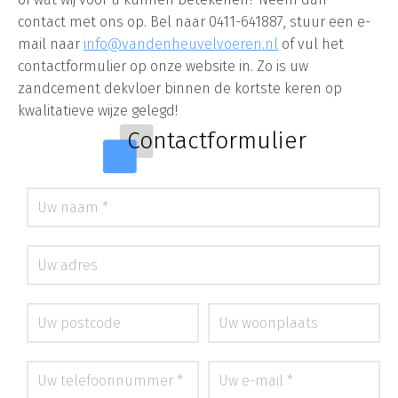
contact met ons op. Bel naar 0411-641887, stuur een e-
mail naar
info@vandenheuvelvoeren.nl
of vul het
contactformulier op onze website in. Zo is uw
zandcement dekvloer binnen de kortste keren op
kwalitatieve wijze gelegd!
Contactformulier