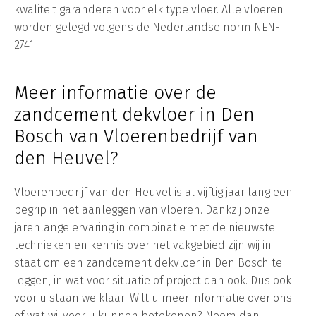
kwaliteit garanderen voor elk type vloer. Alle vloeren
worden gelegd volgens de Nederlandse norm NEN-
2741.
Meer informatie over de
zandcement dekvloer in Den
Bosch van Vloerenbedrijf van
den Heuvel?
Vloerenbedrijf van den Heuvel is al vijftig jaar lang een
begrip in het aanleggen van vloeren. Dankzij onze
jarenlange ervaring in combinatie met de nieuwste
technieken en kennis over het vakgebied zijn wij in
staat om een zandcement dekvloer in Den Bosch te
leggen, in wat voor situatie of project dan ook. Dus ook
voor u staan we klaar! Wilt u meer informatie over ons
of wat wij voor u kunnen betekenen? Neem dan