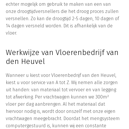
echter mogelijk om gebruik te maken van een van
onze droogtijdversnellers die het droog proces zullen
versnellen. Zo kan de droogtijd 2-5 dagen, 10 dagen of
14 dagen versneld worden. Dit is afhankelijk van de
vloer.
Werkwijze van Vloerenbedrijf van
den Heuvel
Wanneer u kiest voor Vloerenbedrijf van den Heuvel,
kiest u voor service van A tot Z. Wij nemen alle zorgen
uit handen: van materiaal tot vervoer en van legging
tot afwerking. Per vrachtwagen kunnen we 300m²
vloer per dag aanbrengen. Al het materiaal dat
hiervoor nodig is, wordt door onszelf met onze eigen
vrachtwagen meegebracht. Doordat het mengsysteem
computergestuurd is, kunnen wij een constante