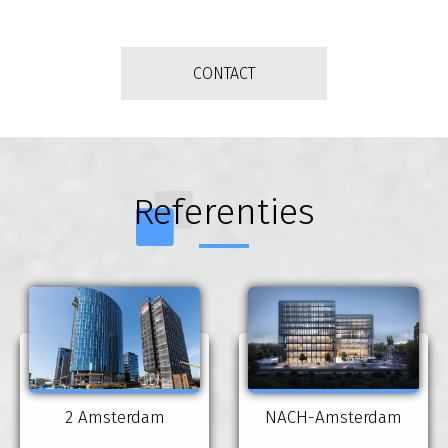
CONTACT
Referenties
2 Amsterdam
NACH-Amsterdam