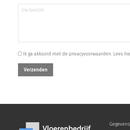
Ik ga akkoord met de privacyvoorwaarden.
Lees hi
Gegevens