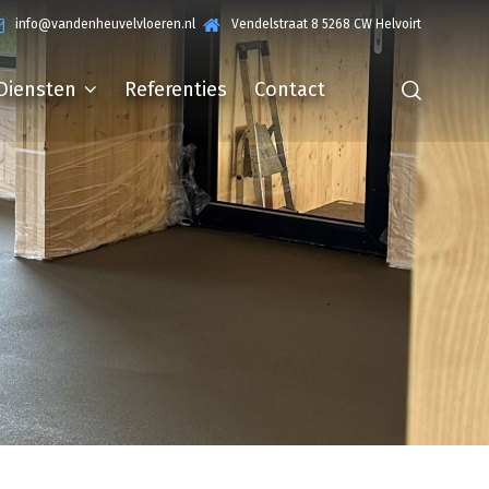
info@vandenheuvelvloeren.nl
Vendelstraat 8 5268 CW Helvoirt
Diensten
Referenties
Contact