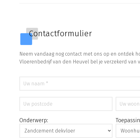
Contactformulier
Neem vandaag nog contact met ons op en ontdek hoe
Vloerenbedrijf van den Heuvel bel je verzekerd van 
Onderwerp:
Toepassin