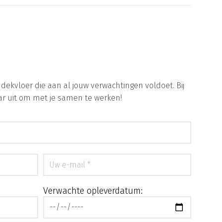
vloer die aan al jouw verwachtingen voldoet. Bij
aar uit om met je samen te werken!
Verwachte opleverdatum: