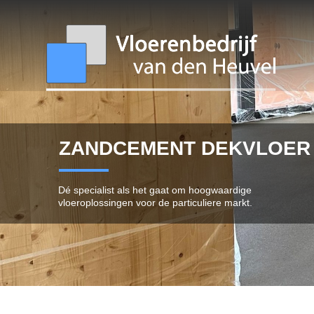
ZANDCEMENT DEKVLOER
Dé specialist als het gaat om hoogwaardige
vloeroplossingen voor de particuliere markt.