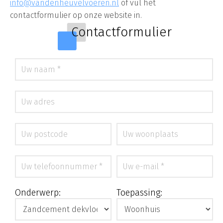
info@vandenheuvelvoeren.nl
of vul het
contactformulier op onze website in.
Contactformulier
Onderwerp:
Toepassing: