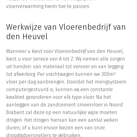
vloerverwarming hierin toe te passen.
Werkwijze van Vloerenbedrijf van
den Heuvel
Wanneer u kiest voor Vloerenbedrijf van den Heuvel,
kiest u voor service van A tot Z. Wij nemen alle zorgen
uit handen: van materiaal tot vervoer en van legging
tot afwerking. Per vrachtwagen kunnen we 300m²
vloer per dag aanbrengen. Doordat het mengsysteem
computergestuurd is, kunnen wij een constante
kwaliteit garanderen voor elk type vloer. Na het
aanleggen van de zandcement smeervloer in Noord
Brabant zal deze op een natuurlijke wijze moeten
drogen. Het drogen hiervan kan een aantal weken
duren, of u kunt ervoor kiezen een van onze
droogtijdversnellers te gebruiken.