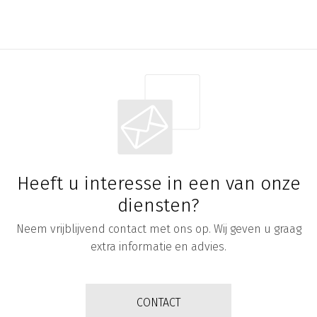
Heeft u interesse in een van onze
diensten?
Neem vrijblijvend contact met ons op. Wij geven u graag
extra informatie en advies.
CONTACT