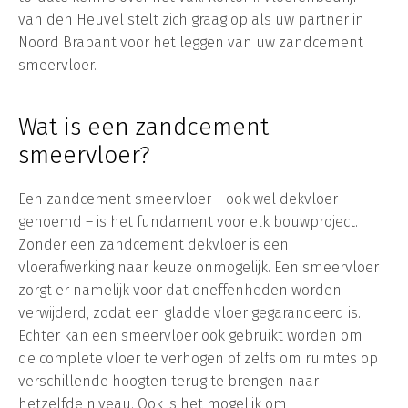
van den Heuvel stelt zich graag op als uw partner in
Noord Brabant voor het leggen van uw zandcement
smeervloer.
Wat is een zandcement
smeervloer?
Een zandcement smeervloer – ook wel dekvloer
genoemd – is het fundament voor elk bouwproject.
Zonder een zandcement dekvloer is een
vloerafwerking naar keuze onmogelijk. Een smeervloer
zorgt er namelijk voor dat oneffenheden worden
verwijderd, zodat een gladde vloer gegarandeerd is.
Echter kan een smeervloer ook gebruikt worden om
de complete vloer te verhogen of zelfs om ruimtes op
verschillende hoogten terug te brengen naar
hetzelfde niveau. Ook is het mogelijk om