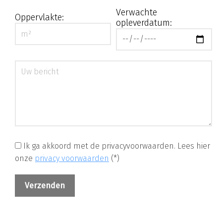
Verwachte
Oppervlakte:
opleverdatum:
Ik ga akkoord met de privacyvoorwaarden.
Lees hier
onze
privacy voorwaarden
(*)