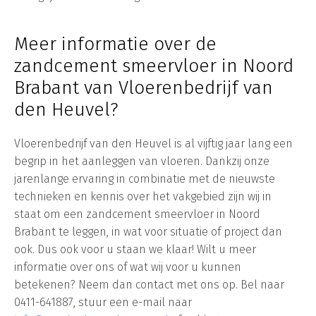
Meer informatie over de
zandcement smeervloer in Noord
Brabant van Vloerenbedrijf van
den Heuvel?
Vloerenbedrijf van den Heuvel is al vijftig jaar lang een
begrip in het aanleggen van vloeren. Dankzij onze
jarenlange ervaring in combinatie met de nieuwste
technieken en kennis over het vakgebied zijn wij in
staat om een zandcement smeervloer in Noord
Brabant te leggen, in wat voor situatie of project dan
ook. Dus ook voor u staan we klaar! Wilt u meer
informatie over ons of wat wij voor u kunnen
betekenen? Neem dan contact met ons op. Bel naar
0411-641887, stuur een e-mail naar