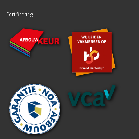
Certificering