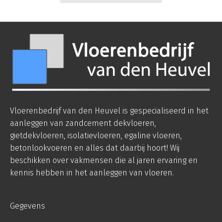
Vloerenbedrijf van den Heuvel is gespecialiseerd in het
aanleggen van zandcement dekvloeren,
gietdekvloeren, isolatievloeren, egaline vloeren,
betonlookvoeren en alles dat daarbij hoort! Wij
beschikken over vakmensen die al jaren ervaring en
kennis hebben in het aanleggen van vloeren.
Gegevens